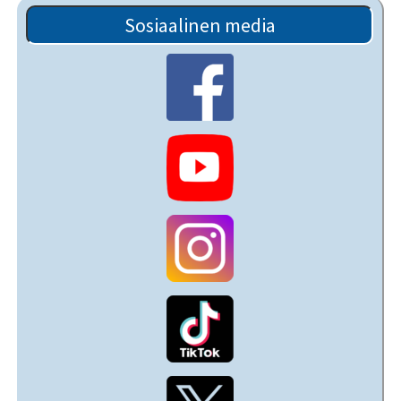
Sosiaalinen media