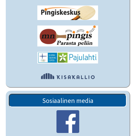
Sosiaalinen media