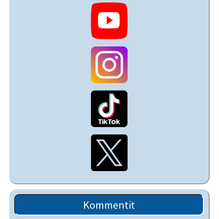
Kommentit