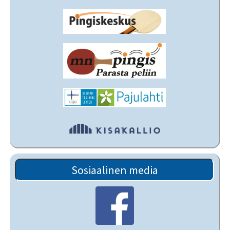
Sosiaalinen media