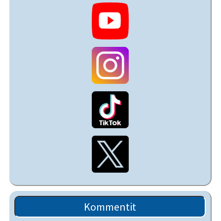
Kommentit