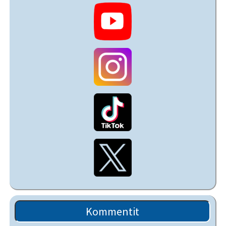
Kommentit