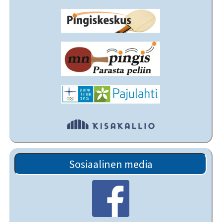
Sosiaalinen media