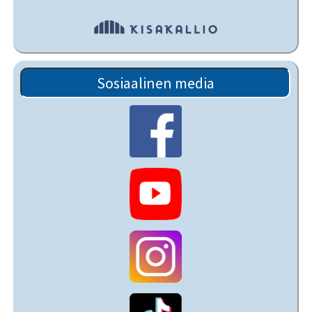
Sosiaalinen media