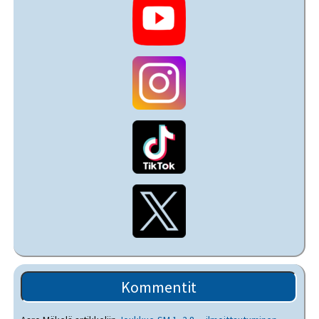
Kommentit