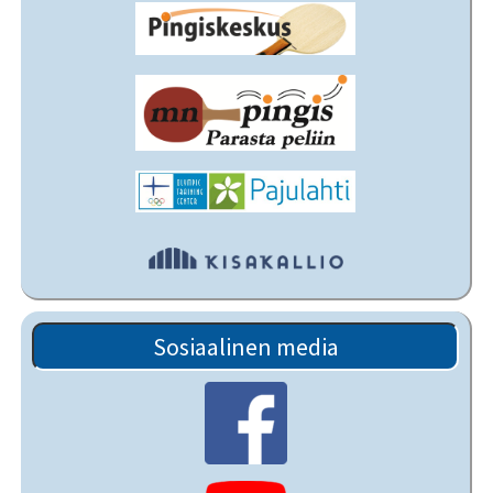
Sosiaalinen media