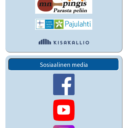
Sosiaalinen media