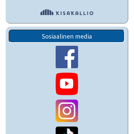
Sosiaalinen media