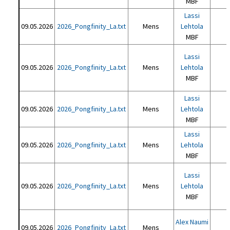
MBF
Lassi
09.05.2026
2026_Pongfinity_La.txt
Mens
Lehtola
MBF
Lassi
09.05.2026
2026_Pongfinity_La.txt
Mens
Lehtola
MBF
Lassi
09.05.2026
2026_Pongfinity_La.txt
Mens
Lehtola
MBF
Lassi
09.05.2026
2026_Pongfinity_La.txt
Mens
Lehtola
MBF
Lassi
09.05.2026
2026_Pongfinity_La.txt
Mens
Lehtola
MBF
Alex Naumi
09.05.2026
2026_Pongfinity_La.txt
Mens