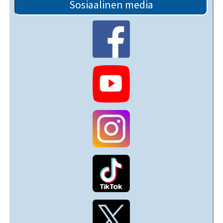
Sosiaalinen media