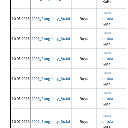
KoKa
Lassi
10.05.2026
2026_Pongfinity_Su.txt
Boys
Lehtola
MBF
Lassi
10.05.2026
2026_Pongfinity_Su.txt
Boys
Lehtola
MBF
Lassi
10.05.2026
2026_Pongfinity_Su.txt
Boys
Lehtola
MBF
Lassi
10.05.2026
2026_Pongfinity_Su.txt
Boys
Lehtola
MBF
Lassi
10.05.2026
2026_Pongfinity_Su.txt
Boys
Lehtola
MBF
Lassi
10.05.2026
2026_Pongfinity_Su.txt
Boys
Lehtola
MBF