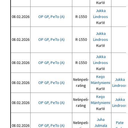
KurVi
Jukka
08.02.2026
OP GP, PeTo (A)
R-1550
Lindroos
KurVi
Jukka
08.02.2026
OP GP, PeTo (A)
R-1550
Lindroos
KurVi
Jukka
08.02.2026
OP GP, PeTo (A)
R-1550
Lindroos
KurVi
Keijo
Nelinpeli-
Jukka
08.02.2026
OP GP, PeTo (A)
Mäntyniemi
rating
Lindroos
KurVi
Keijo
Nelinpeli-
Jukka
08.02.2026
OP GP, PeTo (A)
Mäntyniemi
rating
Lindroos
KurVi
Juha
Nelinpeli-
Pate
08.02.2026
OP GP, PeTo (A)
Julmala