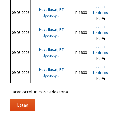
Jukka
Kevätkisat, PT
09.05.2026
R-1800
Lindroos
Jyväskylä
KurVi
Jukka
Kevätkisat, PT
09.05.2026
R-1800
Lindroos
Jyväskylä
KurVi
Jukka
Kevätkisat, PT
09.05.2026
R-1800
Lindroos
Jyväskylä
KurVi
Jukka
Kevätkisat, PT
09.05.2026
R-1800
Lindroos
Jyväskylä
KurVi
Lataa ottelut .csv-tiedostona