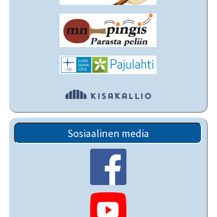
Sosiaalinen media