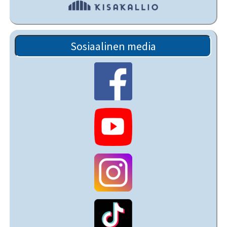
Sosiaalinen media