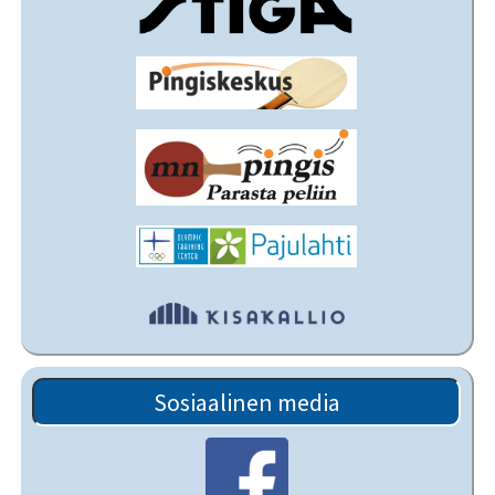
Sosiaalinen media