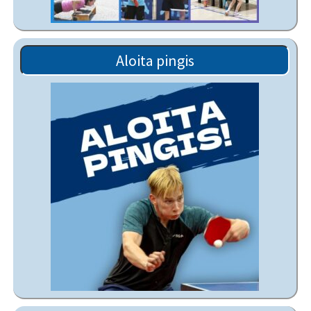
Aloita pingis