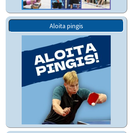
Aloita pingis