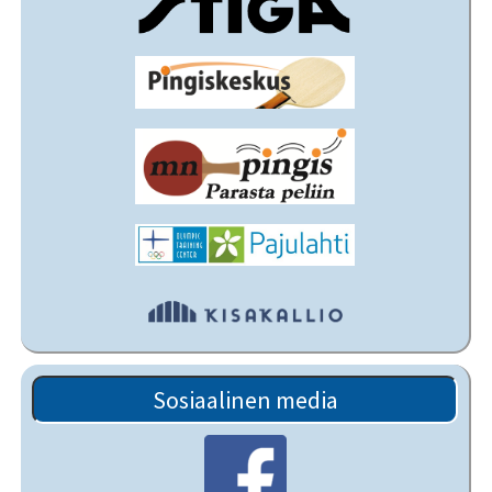
Sosiaalinen media