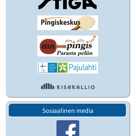
Sosiaalinen media