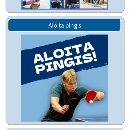
Aloita pingis