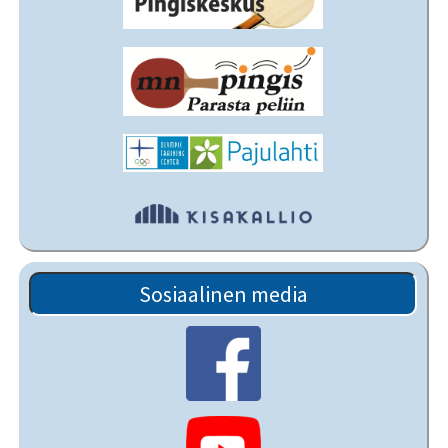
Sosiaalinen media