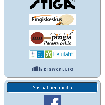
Sosiaalinen media