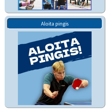
Aloita pingis