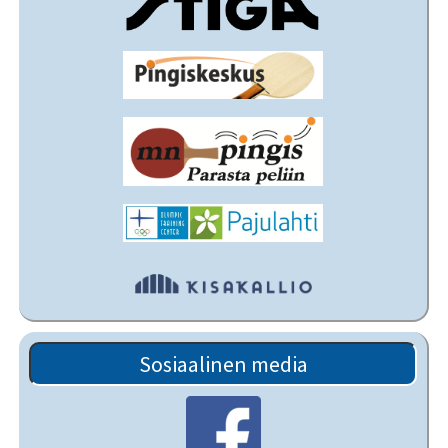
Sosiaalinen media