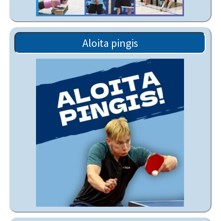
Aloita pingis