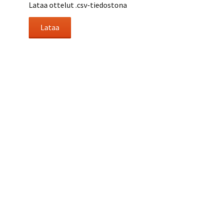
Lataa ottelut .csv-tiedostona