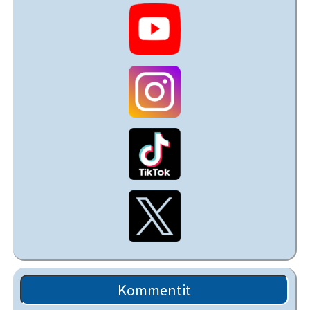
Kommentit