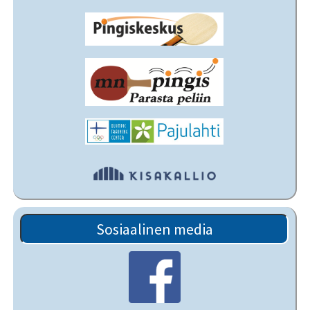
Sosiaalinen media