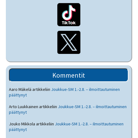
Kommentit
Aaro Mäkelä
artikkeliin
Joukkue-SM 1.-2.8. – ilmoittautuminen
päättynyt
Arto Luukkainen
artikkeliin
Joukkue-SM 1.-2.8. – ilmoittautuminen
päättynyt
Jouko Mikkola
artikkeliin
Joukkue-SM 1.-2.8. – ilmoittautuminen
päättynyt