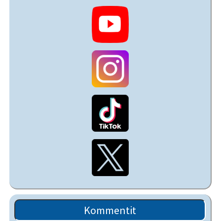
Kommentit