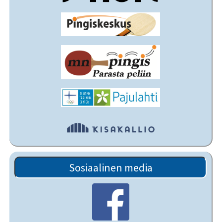
Sosiaalinen media