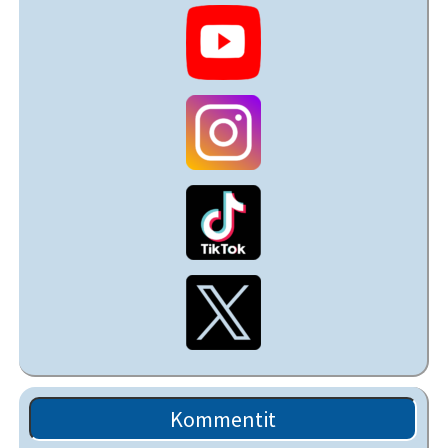
Kommentit