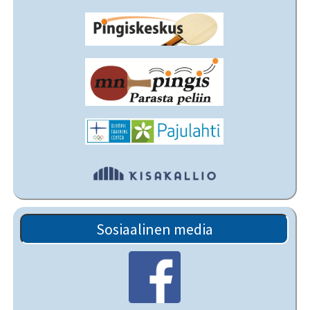
Sosiaalinen media