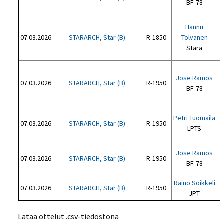
BF-78
Hannu
07.03.2026
STARARCH, Star (B)
R-1850
Tolvanen
Stara
Jose Ramos
07.03.2026
STARARCH, Star (B)
R-1950
BF-78
Petri Tuomaila
07.03.2026
STARARCH, Star (B)
R-1950
LPTS
Jose Ramos
07.03.2026
STARARCH, Star (B)
R-1950
BF-78
Raino Soikkeli
07.03.2026
STARARCH, Star (B)
R-1950
JPT
Lataa ottelut .csv-tiedostona