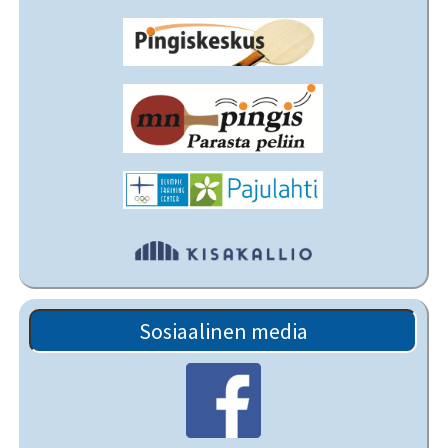
Sosiaalinen media