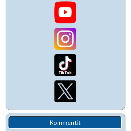
Kommentit