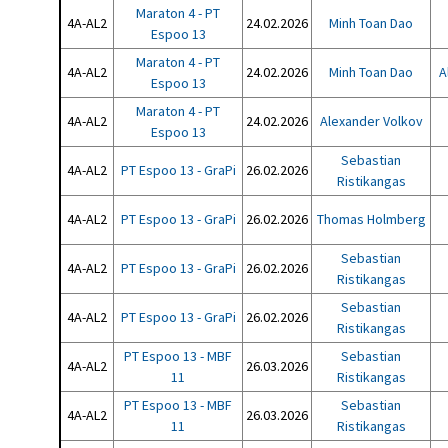
Maraton 4 - PT
4A-AL2
24.02.2026
Minh Toan Dao
Espoo 13
Maraton 4 - PT
4A-AL2
24.02.2026
Minh Toan Dao
A
Espoo 13
Maraton 4 - PT
4A-AL2
24.02.2026
Alexander Volkov
Espoo 13
Sebastian
4A-AL2
PT Espoo 13 - GraPi
26.02.2026
Ristikangas
4A-AL2
PT Espoo 13 - GraPi
26.02.2026
Thomas Holmberg
Sebastian
4A-AL2
PT Espoo 13 - GraPi
26.02.2026
Ristikangas
Sebastian
4A-AL2
PT Espoo 13 - GraPi
26.02.2026
Ristikangas
PT Espoo 13 - MBF
Sebastian
4A-AL2
26.03.2026
11
Ristikangas
PT Espoo 13 - MBF
Sebastian
4A-AL2
26.03.2026
11
Ristikangas