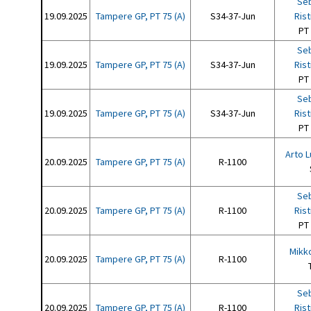
Seb
19.09.2025
Tampere GP, PT 75 (A)
S34-37-Jun
Ris
PT
Seb
19.09.2025
Tampere GP, PT 75 (A)
S34-37-Jun
Ris
PT
Seb
19.09.2025
Tampere GP, PT 75 (A)
S34-37-Jun
Ris
PT
Arto 
20.09.2025
Tampere GP, PT 75 (A)
R-1100
Seb
20.09.2025
Tampere GP, PT 75 (A)
R-1100
Ris
PT
Mikk
20.09.2025
Tampere GP, PT 75 (A)
R-1100
Seb
20.09.2025
Tampere GP, PT 75 (A)
R-1100
Ris