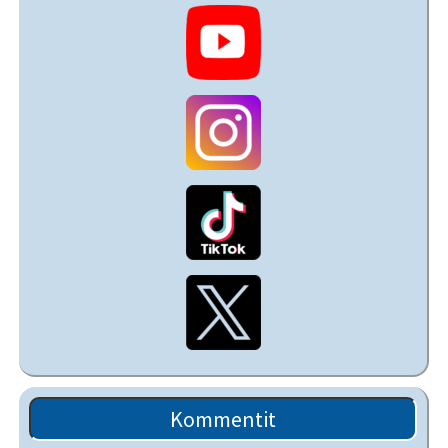
Kommentit