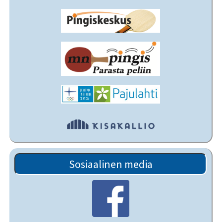
Sosiaalinen media