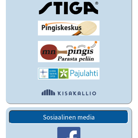
Sosiaalinen media