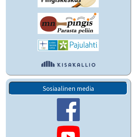
Sosiaalinen media