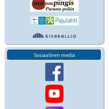
Sosiaalinen media