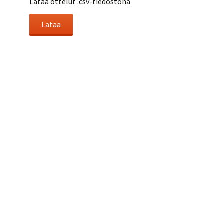
Lataa ottelut .csv-tiedostona