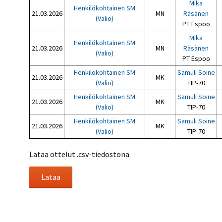
Mika
Henkilökohtainen SM
21.03.2026
MN
Räsänen
(Valio)
PT Espoo
Mika
Henkilökohtainen SM
21.03.2026
MN
Räsänen
(Valio)
PT Espoo
Henkilökohtainen SM
Samuli Soine
21.03.2026
MK
(Valio)
TIP-70
Henkilökohtainen SM
Samuli Soine
21.03.2026
MK
(Valio)
TIP-70
Henkilökohtainen SM
Samuli Soine
21.03.2026
MK
(Valio)
TIP-70
Lataa ottelut .csv-tiedostona