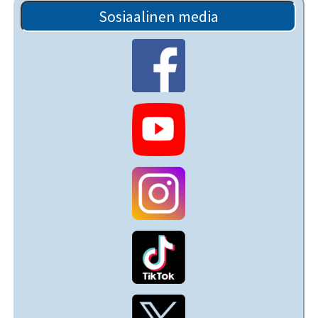
Sosiaalinen media