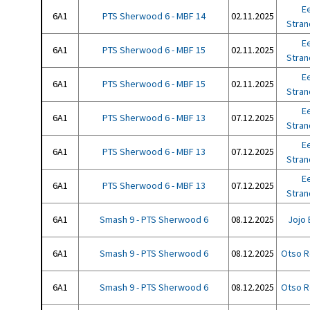
E
6A1
PTS Sherwood 6 - MBF 14
02.11.2025
Stra
E
6A1
PTS Sherwood 6 - MBF 15
02.11.2025
Stra
E
6A1
PTS Sherwood 6 - MBF 15
02.11.2025
Stra
E
6A1
PTS Sherwood 6 - MBF 13
07.12.2025
Stra
E
6A1
PTS Sherwood 6 - MBF 13
07.12.2025
Stra
E
6A1
PTS Sherwood 6 - MBF 13
07.12.2025
Stra
6A1
Smash 9 - PTS Sherwood 6
08.12.2025
Jojo 
6A1
Smash 9 - PTS Sherwood 6
08.12.2025
Otso R
6A1
Smash 9 - PTS Sherwood 6
08.12.2025
Otso R