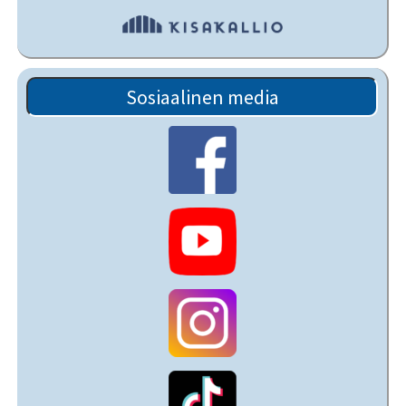
Sosiaalinen media