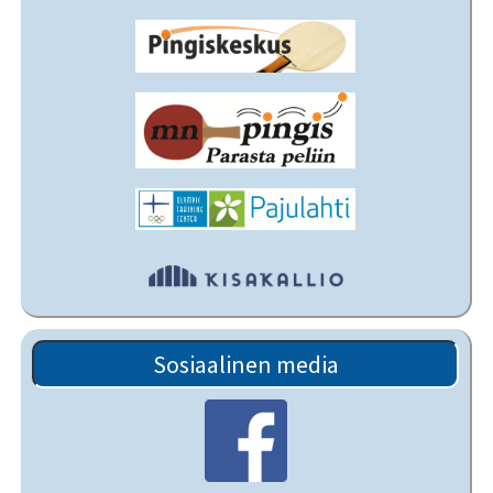
Sosiaalinen media