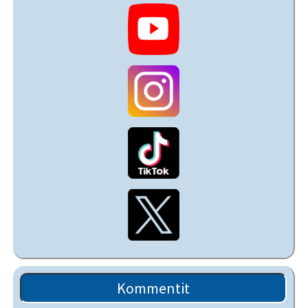
Kommentit