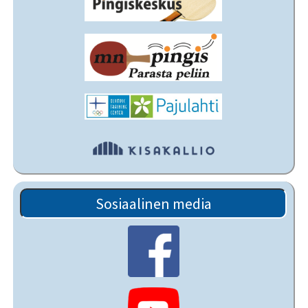
Sosiaalinen media