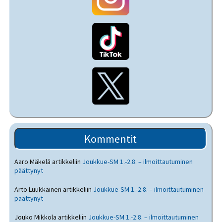
Kommentit
Aaro Mäkelä
artikkeliin
Joukkue-SM 1.-2.8. – ilmoittautuminen
päättynyt
Arto Luukkainen
artikkeliin
Joukkue-SM 1.-2.8. – ilmoittautuminen
päättynyt
Jouko Mikkola
artikkeliin
Joukkue-SM 1.-2.8. – ilmoittautuminen