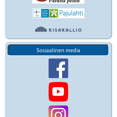
Sosiaalinen media