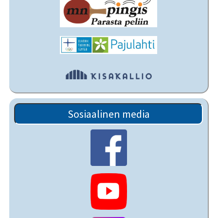
Sosiaalinen media