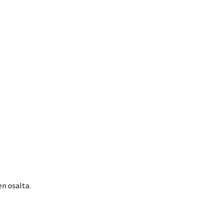
n osalta.