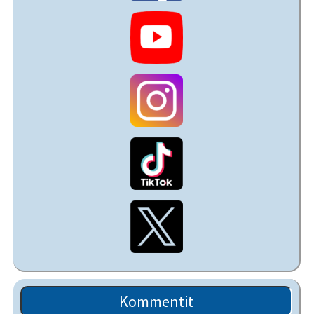
Kommentit