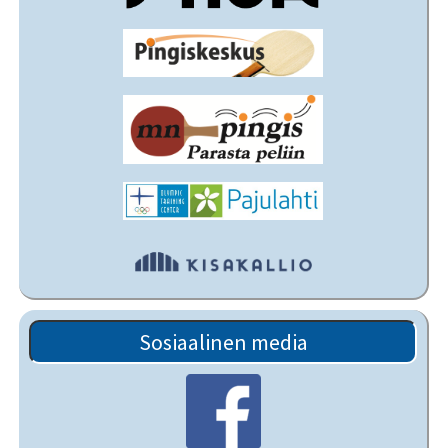
Sosiaalinen media