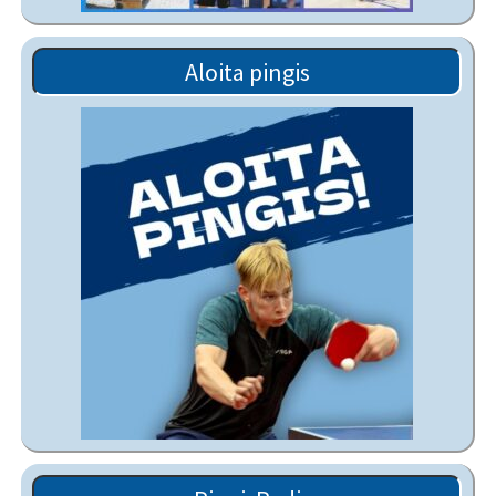
Aloita pingis