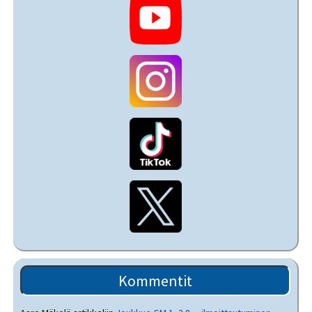
Kommentit