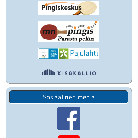
Sosiaalinen media