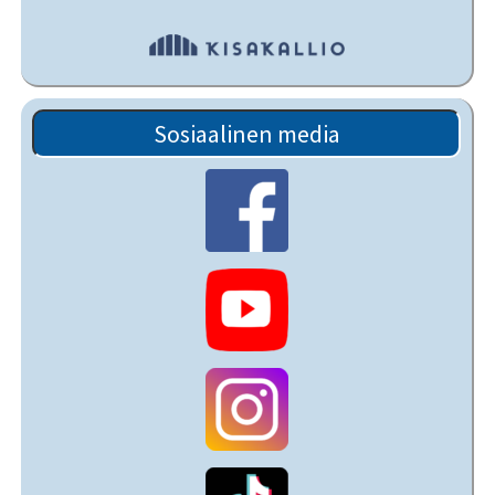
Sosiaalinen media