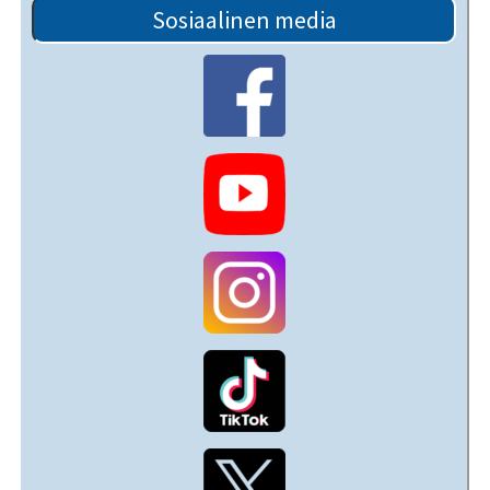
Sosiaalinen media