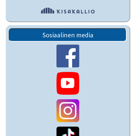
Sosiaalinen media