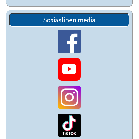
Sosiaalinen media