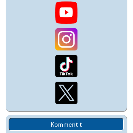
Kommentit