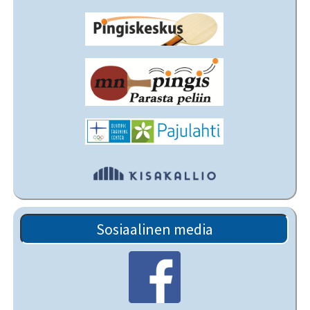
Sosiaalinen media