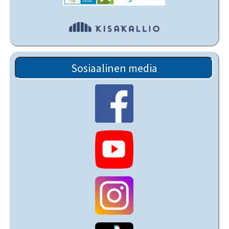
Sosiaalinen media