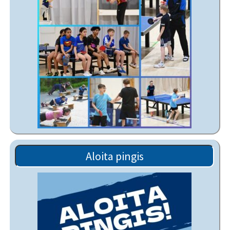
Aloita pingis