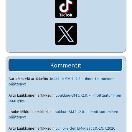
Kommentit
Aaro Mäkelä
artikkeliin
Joukkue-SM 1.-2.8. – ilmoittautuminen
päättynyt
Arto Luukkainen
artikkeliin
Joukkue-SM 1.-2.8. – ilmoittautuminen
päättynyt
Jouko Mikkola
artikkeliin
Joukkue-SM 1.-2.8. – ilmoittautuminen
päättynyt
Arto Luukkainen
artikkeliin
Junioreiden EM-kisat 10.-19.7.2026