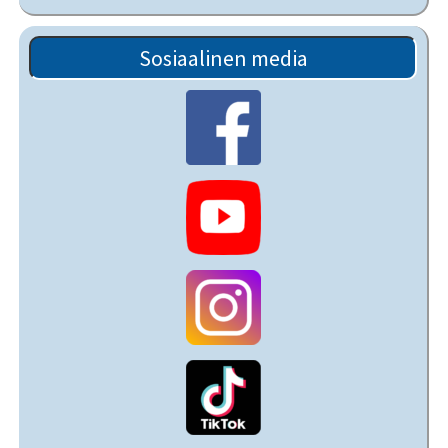
Sosiaalinen media