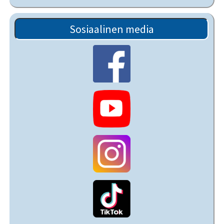
Sosiaalinen media