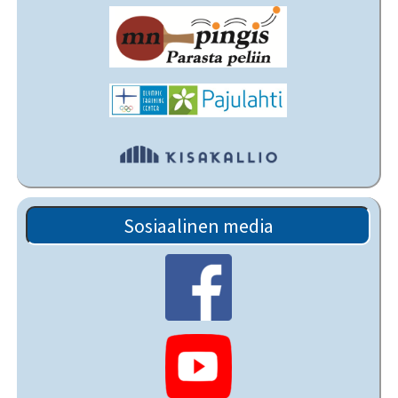
Sosiaalinen media